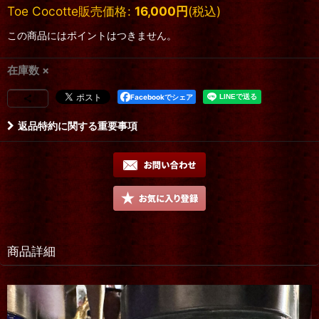
Toe Cocotte販売価格
:
16,000
円
(税込)
この商品にはポイントはつきません。
在庫数 ×
Facebookでシェア
返品特約に関する重要事項
商品詳細