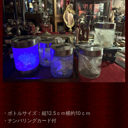
・ボトルサイズ：縦12.5ｃｍ横約10ｃｍ
・ナンバリングカード付