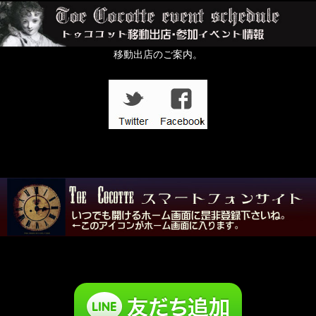
移動出店のご案内。