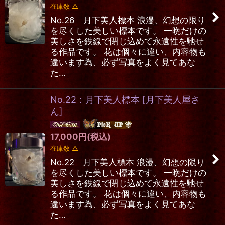
在庫数 △
No.26 月下美人標本 浪漫、幻想の限り
を尽くした美しい標本です。 一晩だけの
美しさを鉄線で閉じ込めて永遠性を馳せ
る作品です。 花は個々に違い、内容物も
違います為、必ず写真をよく見てあな
た…
No.22：月下美人標本
[
月下美人屋さ
ん
]
17,000
円
(税込)
在庫数 △
No.22 月下美人標本 浪漫、幻想の限り
を尽くした美しい標本です。 一晩だけの
美しさを鉄線で閉じ込めて永遠性を馳せ
る作品です。 花は個々に違い、内容物も
違います為、必ず写真をよく見てあな
た…