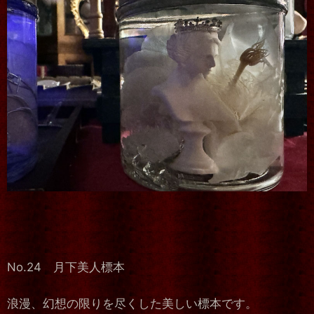
No.24 月下美人標本
浪漫、幻想の限りを尽くした美しい標本です。