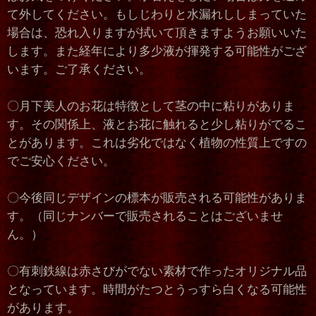
て外してください。もしじわりと水漏れししまっていた
場合は、恐れ入りますが拭いて頂きますようお願いいた
します。また経年により多少液が揮発する可能性がござ
います。ご了承ください。
〇月下美人のお花は特徴として茎の中に粘りがありま
す。その関係上、液とお花に触れると少し粘りがでるこ
とがあります。これは劣化ではなく植物の性質上ですの
でご安心ください。
〇今後同じデザインの標本が販売される可能性がありま
す。（同じナンバーで販売されることはございませ
ん。）
〇有刺鉄線は赤さびがでない素材で作ったオリジナル品
となっています。時間がたつとうっすら白くなる可能性
があります。