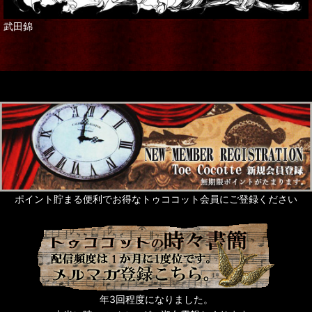
武田錦
ポイント貯まる便利でお得なトゥココット会員にご登録ください
年3回程度になりました。