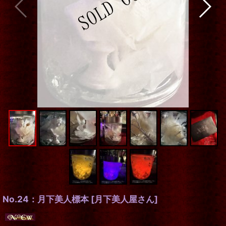
No.24：月下美人標本
[
月下美人屋さん
]