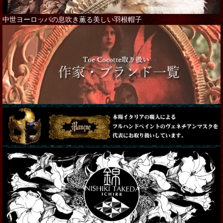
中世ヨーロッパの息吹き薫る美しい羽根帽子