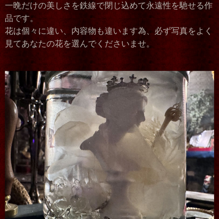
一晩だけの美しさを鉄線で閉じ込めて永遠性を馳せる作
品です。
花は個々に違い、内容物も違います為、必ず写真をよく
見てあなたの花を選んでくださいませ。