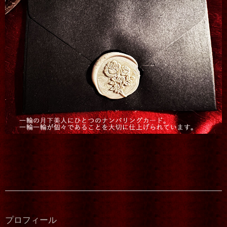
プロフィール