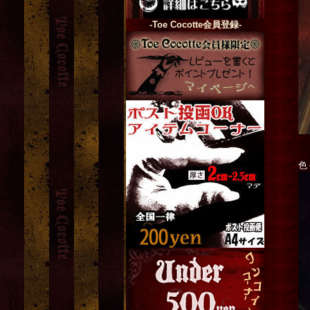
-Toe Cocotte会員登録-
色