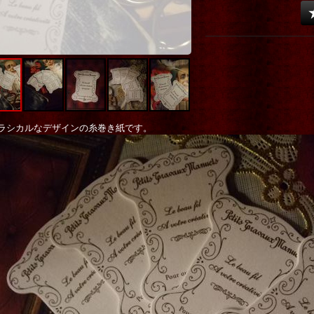
ラシカルなデザインの糸巻き紙です。