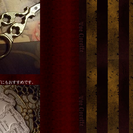
グにもおすすめです。