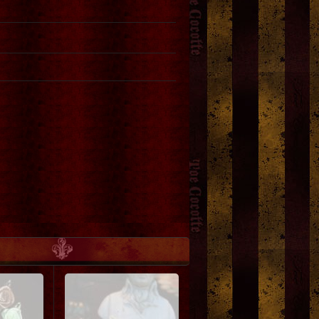
1,000円
(税込)