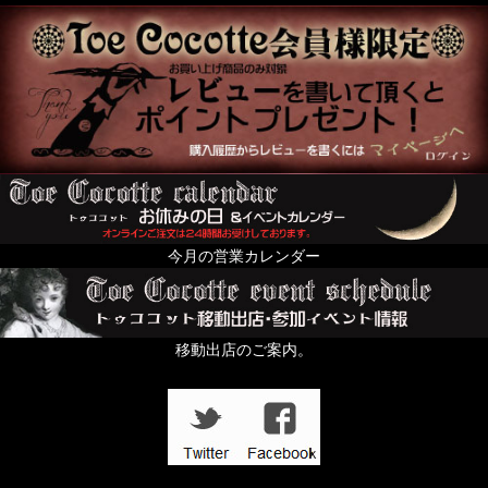
今月の営業カレンダー
移動出店のご案内。