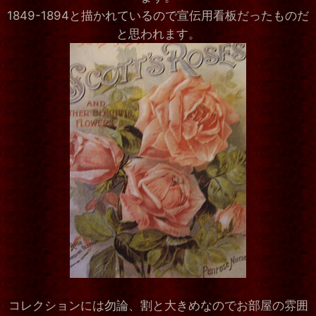
1849-1894と描かれているので宣伝用看板だったものだ
と思われます。
コレクションには勿論、割と大きめなのでお部屋の雰囲