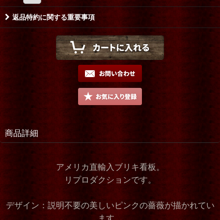
返品特約に関する重要事項
商品詳細
アメリカ直輸入ブリキ看板。
リプロダクションです。
デザイン：説明不要の美しいピンクの薔薇が描かれてい
ます。