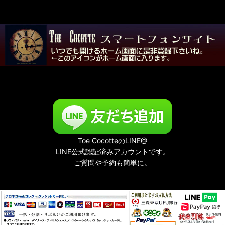
Toe CocotteのLINE@
LINE公式認証済みアカウントです。
ご質問や予約も簡単に。