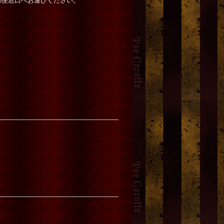
郵便窓口へお運びください。