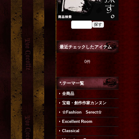
最近チェックしたアイテム
0件
*.テーマ一覧
全商品
宝箱・創作作家カンヌン
☆Fashion Serect☆
Excellent Room
Classical