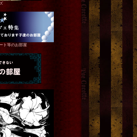
ズ
ート等のお部屋