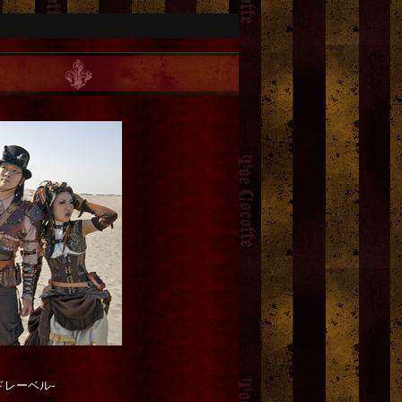
ドレーベル-