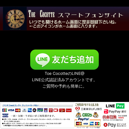
Toe CocotteのLINE@
LINE公式認証済みアカウントです。
ご質問や予約も簡単に。