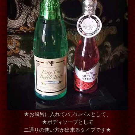
★お風呂に入れてバブルバスとして、
★ボディソープとして
二通りの使い方が出来るタイプです★