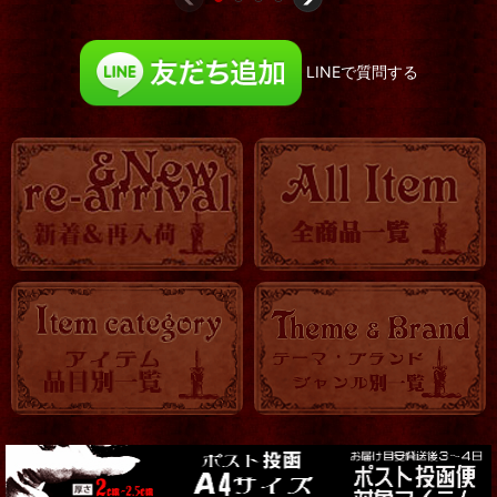
LINEで質問する