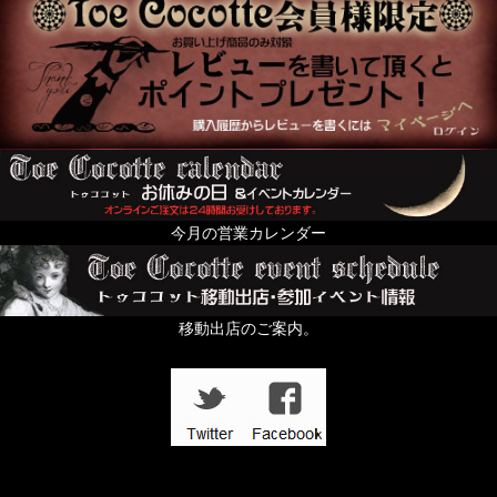
今月の営業カレンダー
移動出店のご案内。