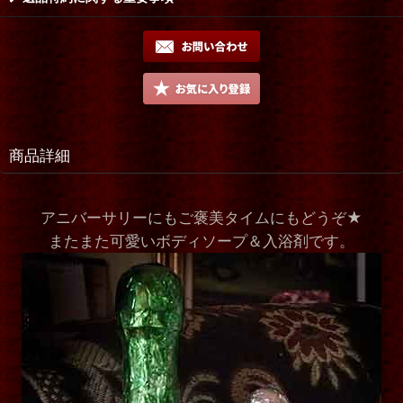
商品詳細
アニバーサリーにもご褒美タイムにもどうぞ★
またまた可愛いボディソープ＆入浴剤です。