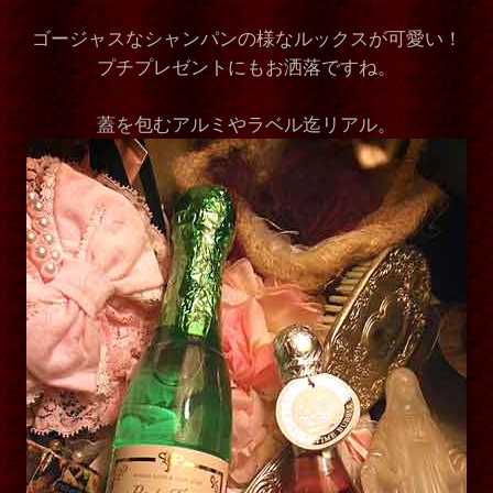
ゴージャスなシャンパンの様なルックスが可愛い！
プチプレゼントにもお洒落ですね。
蓋を包むアルミやラベル迄リアル。