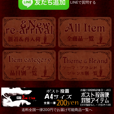
LINEで質問する
送料全国一律200円でお届け可能商品一覧へ