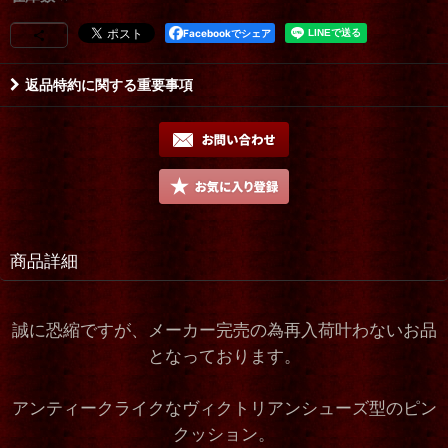
Facebookでシェア
返品特約に関する重要事項
商品詳細
誠に恐縮ですが、メーカー完売の為再入荷叶わないお品
となっております。
アンティークライクなヴィクトリアンシューズ型のピン
クッション。