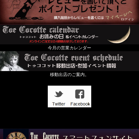
今月の営業カレンダー
移動出店のご案内。