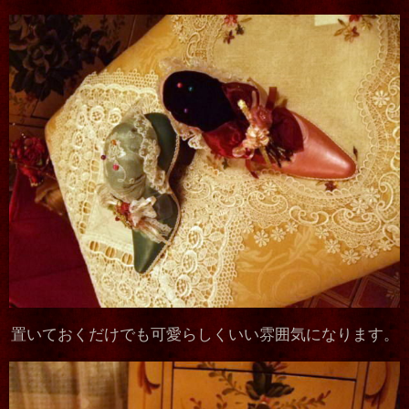
置いておくだけでも可愛らしくいい雰囲気になります。