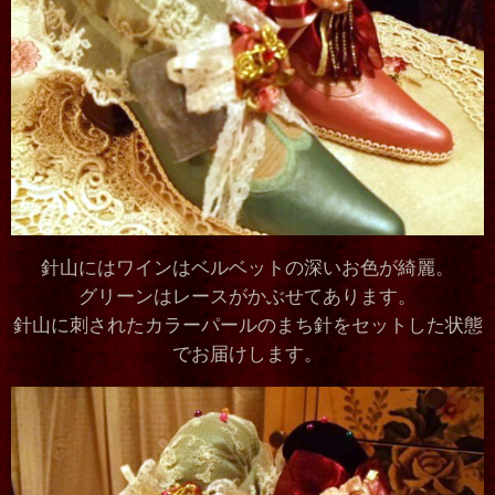
針山にはワインはベルベットの深いお色が綺麗。
グリーンはレースがかぶせてあります。
針山に刺されたカラーパールのまち針をセットした状態
でお届けします。