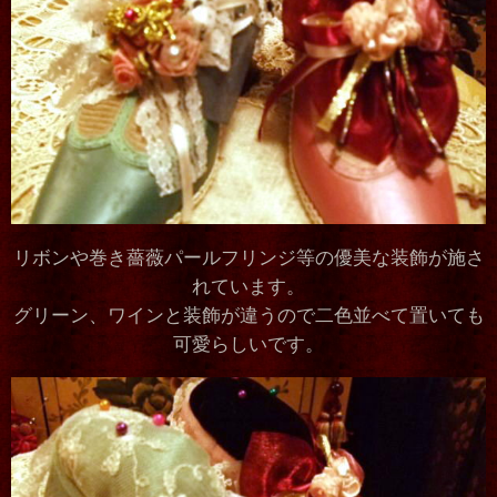
リボンや巻き薔薇パールフリンジ等の優美な装飾が施さ
れています。
グリーン、ワインと装飾が違うので二色並べて置いても
可愛らしいです。