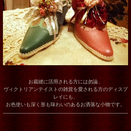
お裁縫に活用される方には勿論、
ヴィクトリアンテイストの雑貨を愛される方のディスプ
レイにも、
お色使いも深く形も味わいのあるお洒落な小物です。