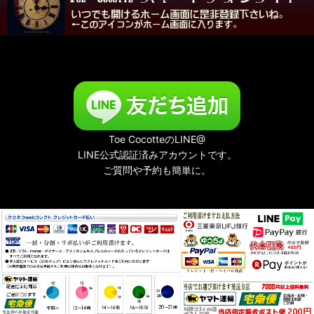
Toe CocotteのLINE@
LINE公式認証済みアカウントです。
ご質問や予約も簡単に。