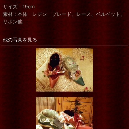
サイズ：19cm
素材：本体 レジン ブレード、レース、ベルベット、
リボン他
他の写真を見る