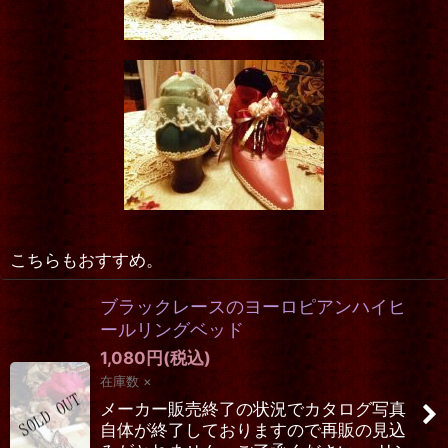
こちらもおすすめ。
ブラックレースのヨーロピアンハイヒ
ールリングベッド
1,080
円
(税込)
在庫数 ×
メーカー販売終了の状況でカタログ写真
自体が終了しておりますので再販の見込