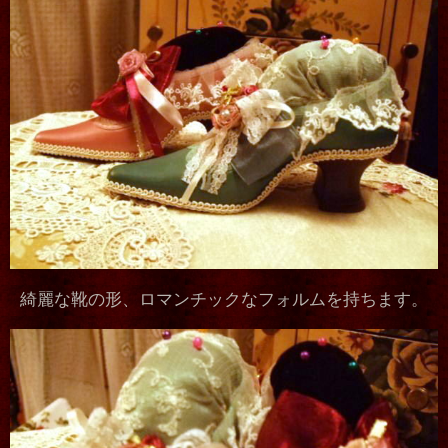
綺麗な靴の形、ロマンチックなフォルムを持ちます。