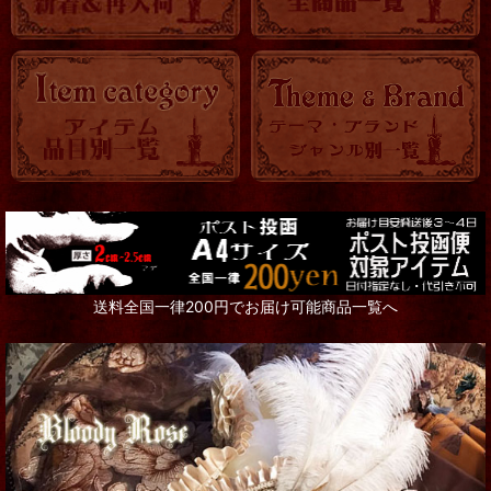
送料全国一律200円でお届け可能商品一覧へ