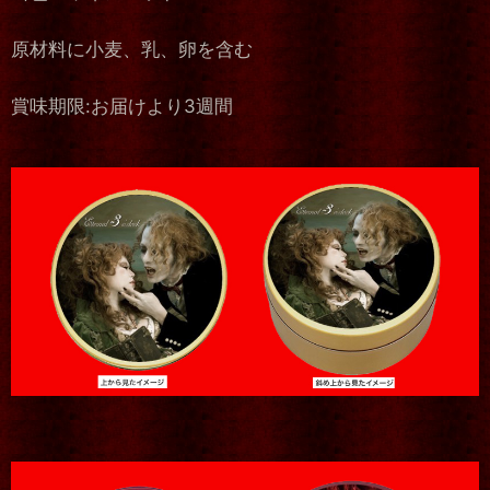
原材料に小麦、乳、卵を含む
賞味期限:お届けより3週間