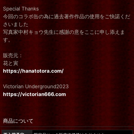
Special Thanks
今回のコラボ缶の為に過去著作作品の使用をご快諾くだ
さいました
写真家中村キョウ先生に感謝の意をここに申し添えま
す。
販売元：
花と寅
https://hanatotora.com/
Victorian Underground2023
https://victorian666.com
商品について