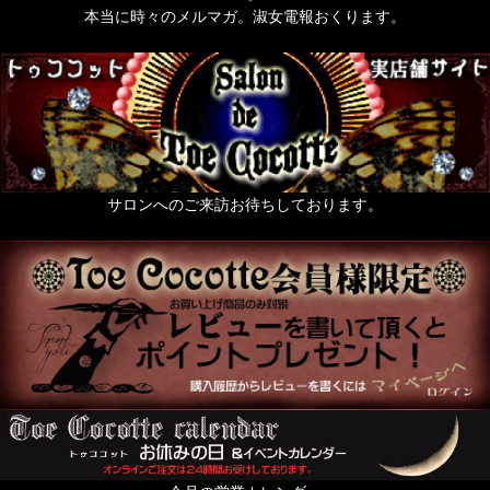
本当に時々のメルマガ。淑女電報おくります。
サロンへのご来訪お待ちしております。