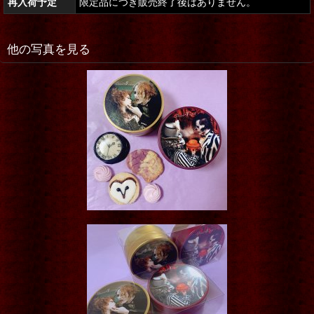
再入荷予定
限定品につき販売終了後はありません。
他の写真を見る