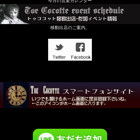
今月の営業カレンダー
移動出店のご案内。