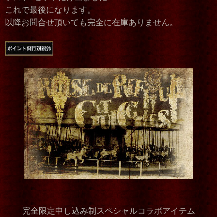
これで最後になります。
以降お問合せ頂いても完全に在庫ありません。
完全限定申し込み制スペシャルコラボアイテム