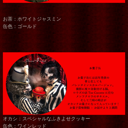
お茶：ホワイトジャスミン
缶色：ゴールド
オカシ：スペシャルなふきよせクッキー
缶色：ワインレッド