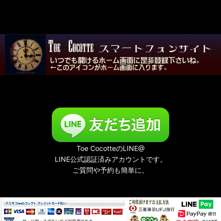
Toe CocotteのLINE@
LINE公式認証済みアカウントです。
ご質問や予約も簡単に。