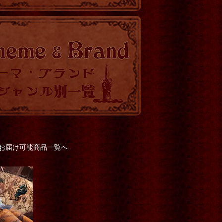
でお届け可能商品一覧へ