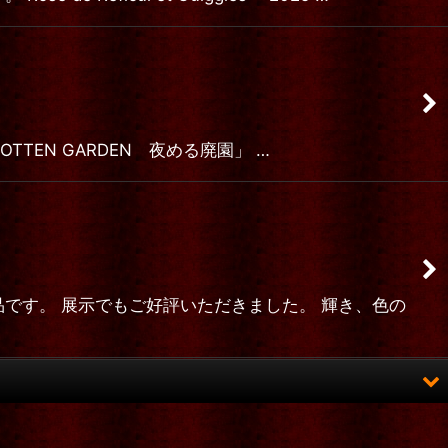
RGOTTEN GARDEN 夜める廃園」 …
作品です。 展示でもご好評いただきました。 輝き、色の