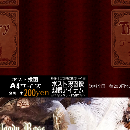
送料全国一律200円