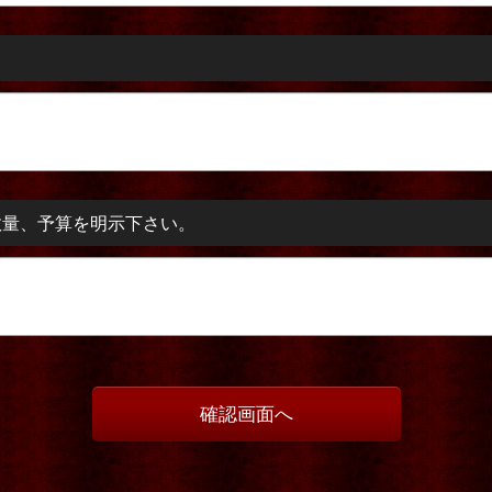
数量、予算を明示下さい。
確認画面へ