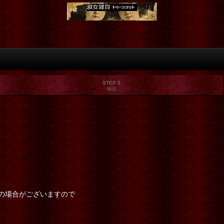
STEP 2
確認
の場合がございますので