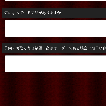
気になっている商品がありますか
予約・お取り寄せ希望・必須オーダーである場合は期日や