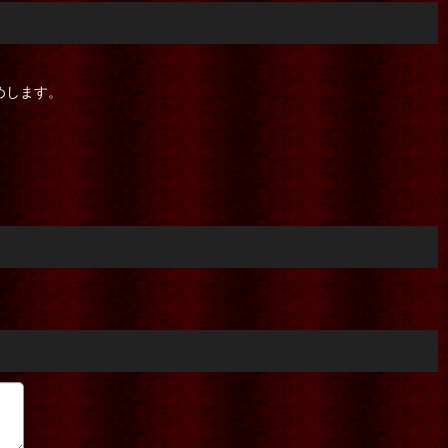
めします。